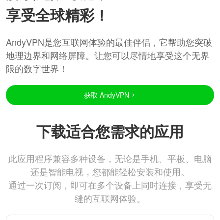
享受全球精彩！
AndyVPN是您互联网体验的最佳伴侣，它帮助您突破
地理边界和网络屏障。让您可以尽情地享受这个无界
限的数字世界！
获取 AndyVPN
下载适合您需求的应用
此应用程序兼容多种设备，无论是手机、平板、电脑
还是智能电视，您都能轻松安装和使用。
通过一次订阅，即可在多个设备上同时连接，享受无
缝的互联网体验。