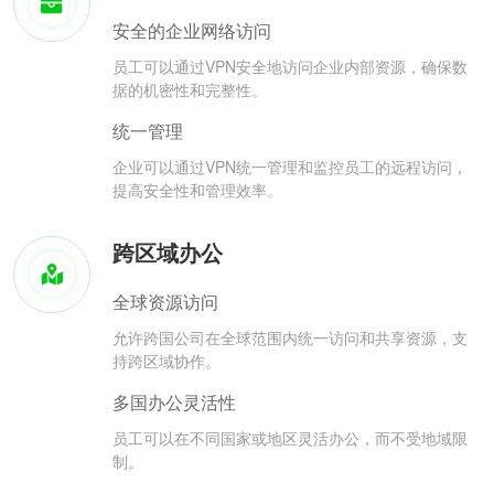
安全的企业网络访问
员工可以通过VPN安全地访问企业内部资源，确保数
据的机密性和完整性。
统一管理
企业可以通过VPN统一管理和监控员工的远程访问，
提高安全性和管理效率。
跨区域办公
全球资源访问
允许跨国公司在全球范围内统一访问和共享资源，支
持跨区域协作。
多国办公灵活性
员工可以在不同国家或地区灵活办公，而不受地域限
制。