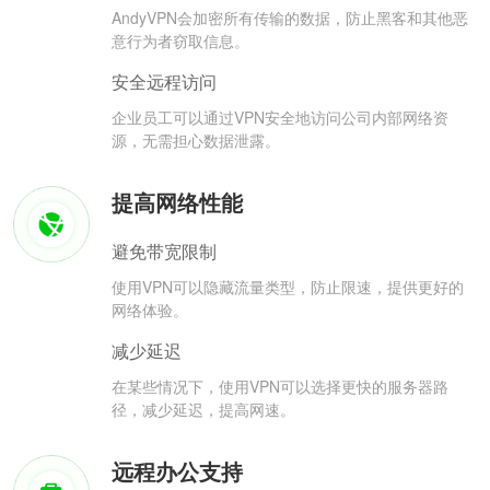
AndyVPN会加密所有传输的数据，防止黑客和其他恶
意行为者窃取信息。
安全远程访问
企业员工可以通过VPN安全地访问公司内部网络资
源，无需担心数据泄露。
提高网络性能
避免带宽限制
使用VPN可以隐藏流量类型，防止限速，提供更好的
网络体验。
减少延迟
在某些情况下，使用VPN可以选择更快的服务器路
径，减少延迟，提高网速。
远程办公支持