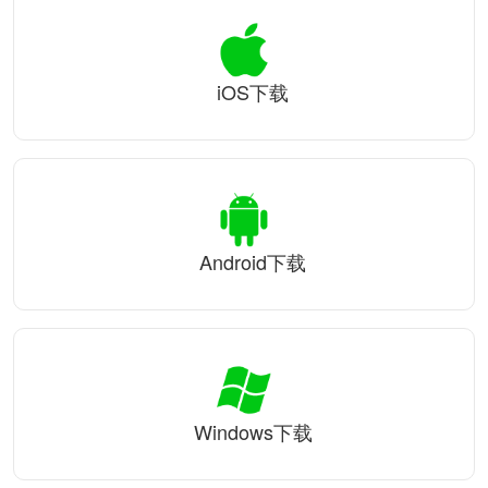
iOS下载
Android下载
Windows下载