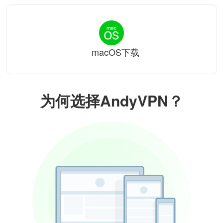
macOS下载
为何选择AndyVPN？