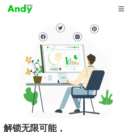
解锁无限可能，