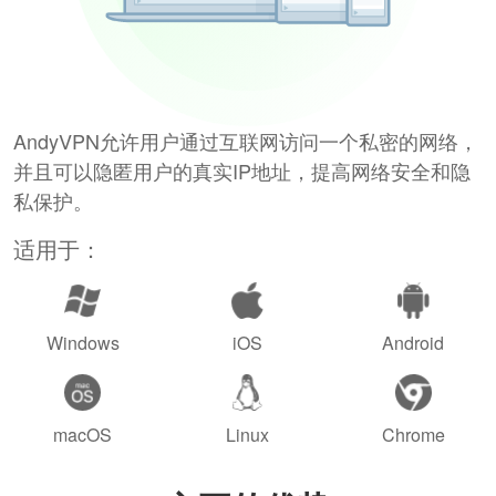
AndyVPN允许用户通过互联网访问一个私密的网络，
并且可以隐匿用户的真实IP地址，提高网络安全和隐
私保护。
适用于：
Windows
iOS
Android
macOS
Linux
Chrome