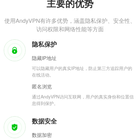
主要的优势
使用AndyVPN有许多优势，涵盖隐私保护、安全性、
访问权限和网络性能等方面
隐私保护
隐藏IP地址
可以隐藏用户的真实IP地址，防止第三方追踪用户的
在线活动。
匿名浏览
通过AndyVPN访问互联网，用户的真实身份和位置信
息得到保护。
数据安全
数据加密