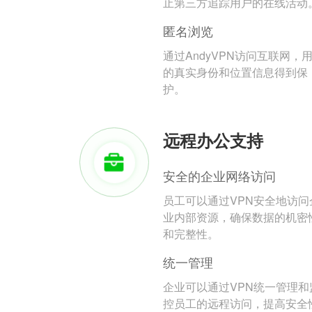
止第三方追踪用户的在线活动
匿名浏览
通过AndyVPN访问互联网，
的真实身份和位置信息得到保
护。
远程办公支持
安全的企业网络访问
员工可以通过VPN安全地访问
业内部资源，确保数据的机密
和完整性。
统一管理
企业可以通过VPN统一管理和
控员工的远程访问，提高安全