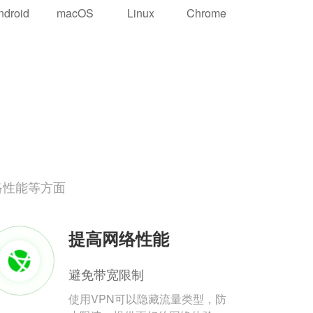
ndroid
macOS
Linux
Chrome
络性能等方面
提高网络性能
避免带宽限制
使用VPN可以隐藏流量类型，防