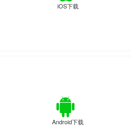
iOS下载
Android下载