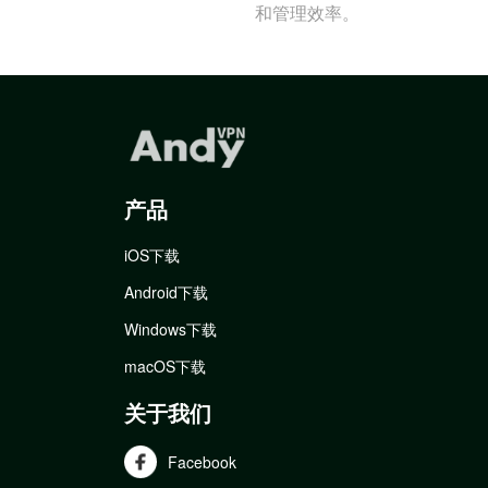
和管理效率。
产品
iOS下载
Android下载
Windows下载
macOS下载
关于我们
Facebook