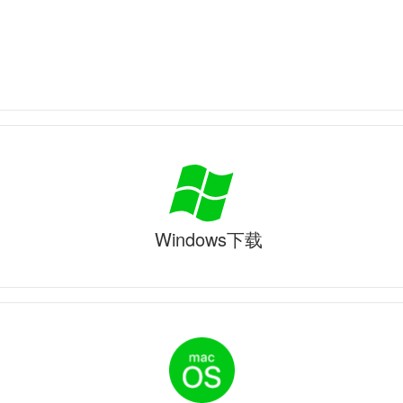
Windows下载