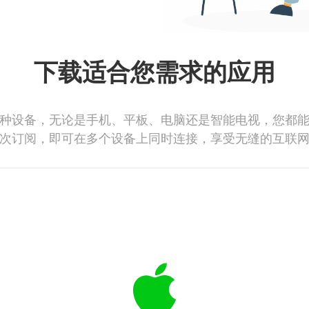
下载适合您需求的应用
种设备，无论是手机、平板、电脑还是智能电视，您都
次订阅，即可在多个设备上同时连接，享受无缝的互联