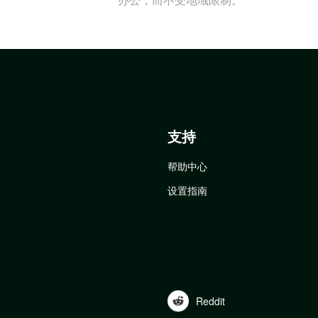
支持
帮助中心
设置指南
Reddit