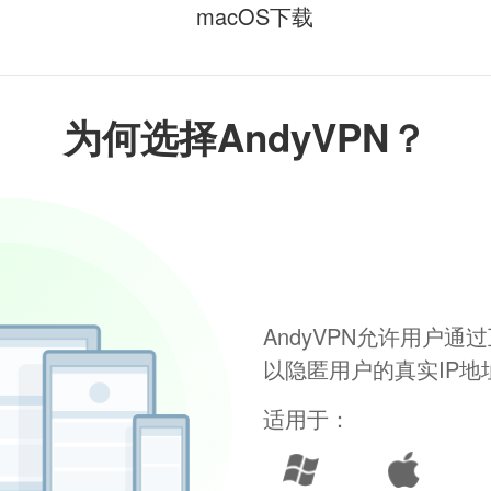
macOS下载
为何选择AndyVPN？
AndyVPN允许用户
以隐匿用户的真实IP
适用于：