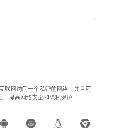
通过互联网访问一个私密的网络，并且可
地址，提高网络安全和隐私保护。