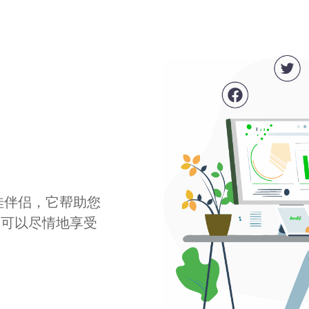
最佳伴侣，它帮助您
您可以尽情地享受