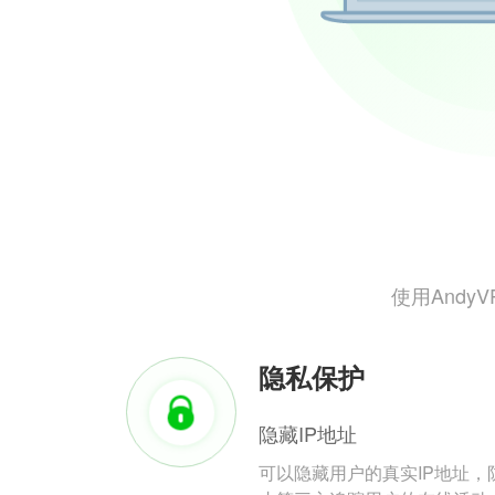
使用And
隐私保护
隐藏IP地址
可以隐藏用户的真实IP地址，