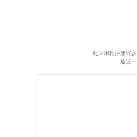
此应用程序兼容多
通过一