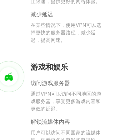
止限速，提供更好的网络体验。
减少延迟
在某些情况下，使用VPN可以选
择更快的服务器路径，减少延
迟，提高网速。
游戏和娱乐
访问游戏服务器
通过VPN可以访问不同地区的游
戏服务器，享受更多游戏内容和
更低的延迟。
解锁流媒体内容
用户可以访问不同国家的流媒体
库，观看更多的电影和电视剧。