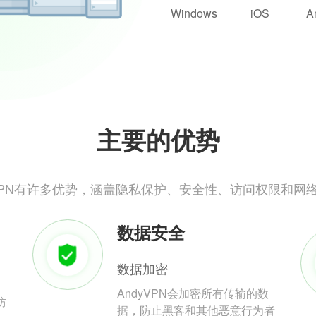
Windows
iOS
A
主要的优势
yVPN有许多优势，涵盖隐私保护、安全性、访问权限和网
数据安全
数据加密
AndyVPN会加密所有传输的数
防
据，防止黑客和其他恶意行为者