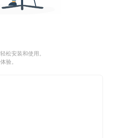
能轻松安装和使用。
网体验。