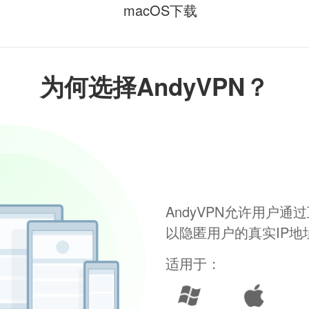
macOS下载
为何选择AndyVPN？
AndyVPN允许用户
以隐匿用户的真实IP
适用于：