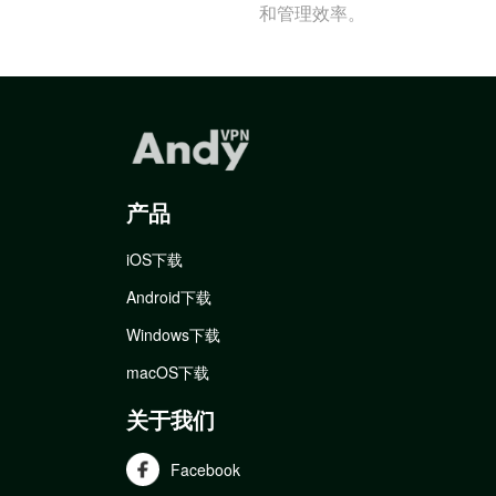
和管理效率。
产品
iOS下载
Android下载
Windows下载
macOS下载
关于我们
Facebook