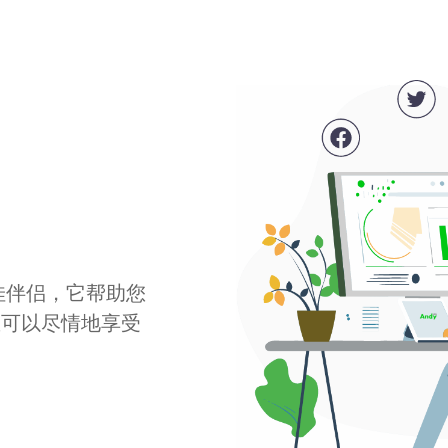
最佳伴侣，它帮助您
您可以尽情地享受