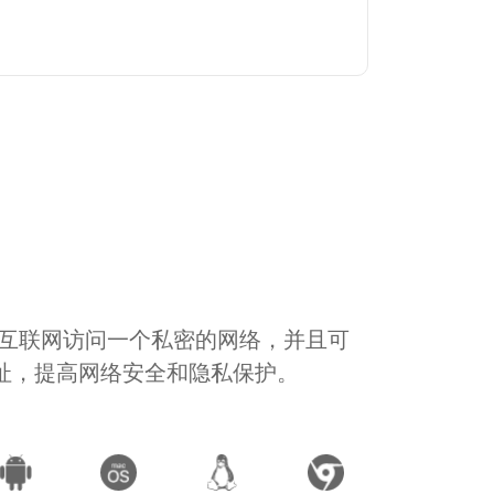
通过互联网访问一个私密的网络，并且可
地址，提高网络安全和隐私保护。