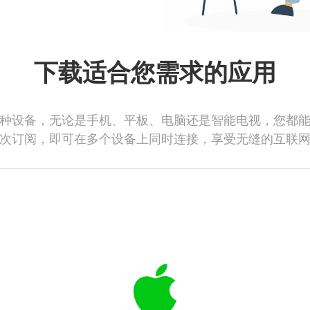
下载适合您需求的应用
种设备，无论是手机、平板、电脑还是智能电视，您都
次订阅，即可在多个设备上同时连接，享受无缝的互联