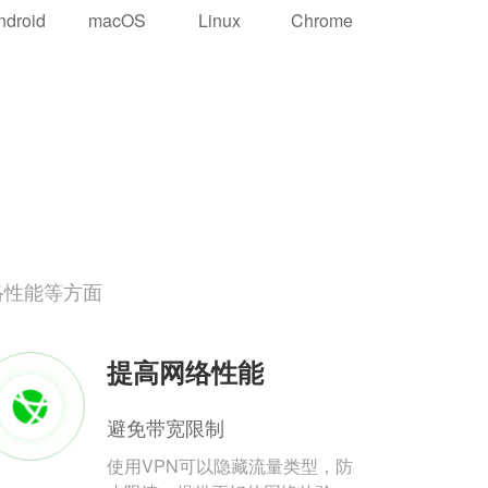
ndroid
macOS
Linux
Chrome
络性能等方面
提高网络性能
避免带宽限制
使用VPN可以隐藏流量类型，防