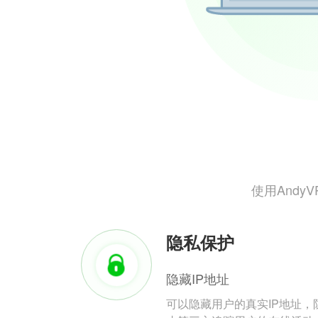
使用And
隐私保护
隐藏IP地址
可以隐藏用户的真实IP地址，