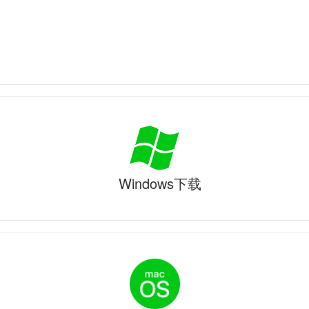
Windows下载