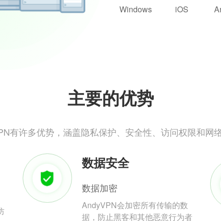
Windows
iOS
A
主要的优势
yVPN有许多优势，涵盖隐私保护、安全性、访问权限和网
数据安全
数据加密
AndyVPN会加密所有传输的数
防
据，防止黑客和其他恶意行为者