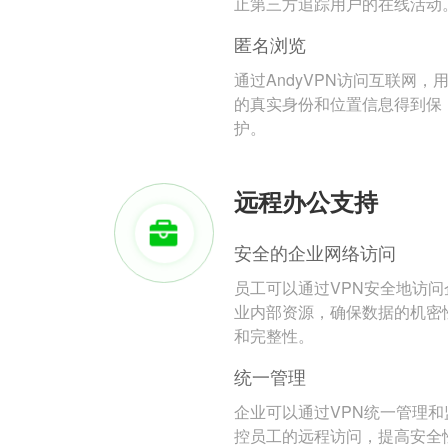
止第三方追踪用户的在线活动
匿名浏览
通过AndyVPN访问互联网，
的真实身份和位置信息得到保
护。
远程办公支持
安全的企业网络访问
员工可以通过VPN安全地访问
业内部资源，确保数据的机密
和完整性。
统一管理
企业可以通过VPN统一管理和
控员工的远程访问，提高安全