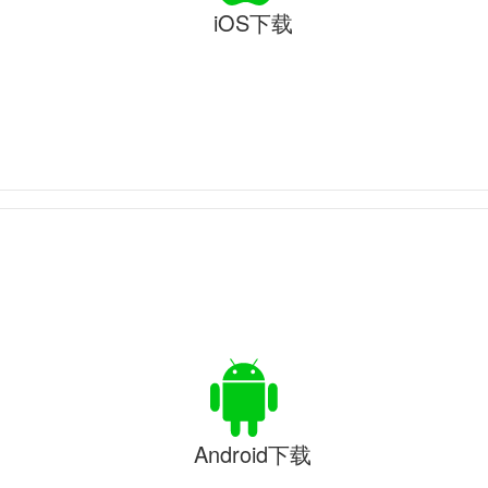
iOS下载
Android下载