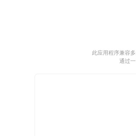
此应用程序兼容多
通过一