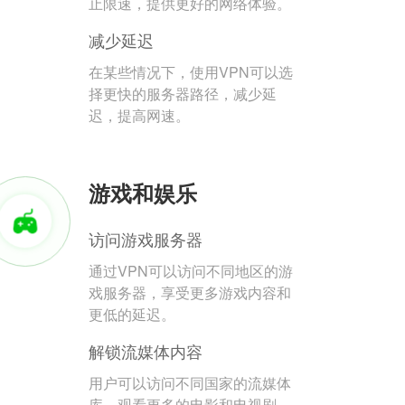
止限速，提供更好的网络体验。
减少延迟
在某些情况下，使用VPN可以选
择更快的服务器路径，减少延
迟，提高网速。
游戏和娱乐
访问游戏服务器
通过VPN可以访问不同地区的游
戏服务器，享受更多游戏内容和
更低的延迟。
解锁流媒体内容
用户可以访问不同国家的流媒体
库，观看更多的电影和电视剧。