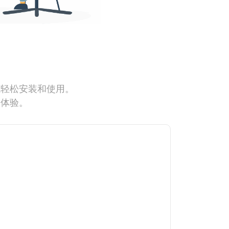
能轻松安装和使用。
网体验。