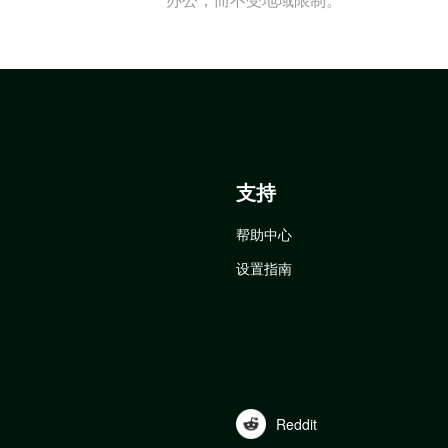
支持
帮助中心
设置指南
Reddit