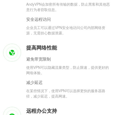
AndyVPN会加密所有传输的数据，防止黑客和其他恶
意行为者窃取信息。
安全远程访问
企业员工可以通过VPN安全地访问公司内部网络资
源，无需担心数据泄露。
提高网络性能
避免带宽限制
使用VPN可以隐藏流量类型，防止限速，提供更好的
网络体验。
减少延迟
在某些情况下，使用VPN可以选择更快的服务器路
径，减少延迟，提高网速。
远程办公支持