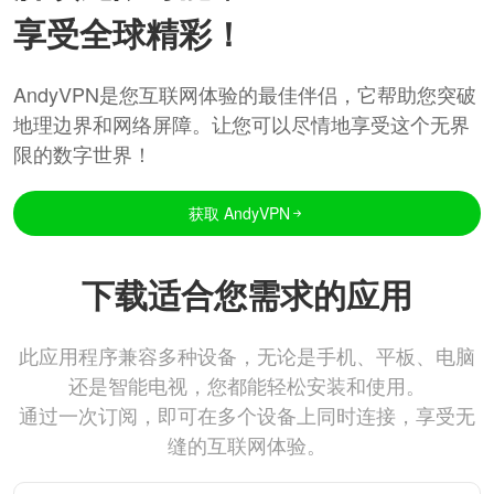
享受全球精彩！
AndyVPN是您互联网体验的最佳伴侣，它帮助您突破
地理边界和网络屏障。让您可以尽情地享受这个无界
限的数字世界！
获取 AndyVPN
下载适合您需求的应用
此应用程序兼容多种设备，无论是手机、平板、电脑
还是智能电视，您都能轻松安装和使用。
通过一次订阅，即可在多个设备上同时连接，享受无
缝的互联网体验。