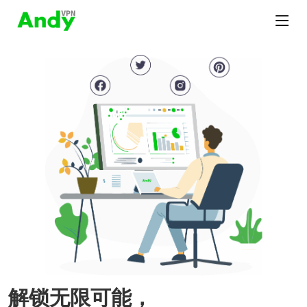
解锁无限可能，