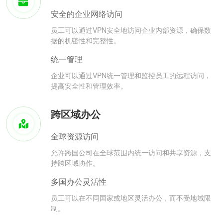
安全的企业网络访问
员工可以通过VPN安全地访问企业内部资源，确保数
据的机密性和完整性。
统一管理
企业可以通过VPN统一管理和监控员工的远程访问，
提高安全性和管理效率。
跨区域办公
全球资源访问
允许跨国公司在全球范围内统一访问和共享资源，支
持跨区域协作。
多国办公灵活性
员工可以在不同国家或地区灵活办公，而不受地域限
制。