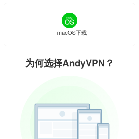
macOS下载
为何选择AndyVPN？