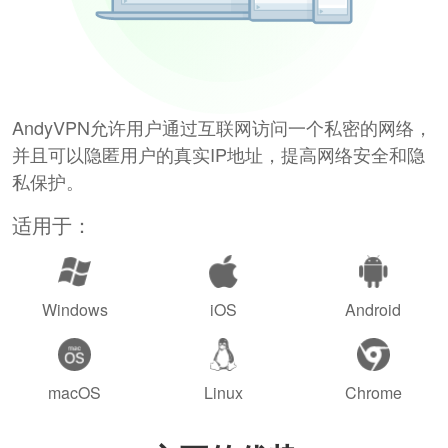
AndyVPN允许用户通过互联网访问一个私密的网络，
并且可以隐匿用户的真实IP地址，提高网络安全和隐
私保护。
适用于：
Windows
iOS
Android
macOS
Linux
Chrome