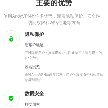
主要的优势
使用AndyVPN有许多优势，涵盖隐私保护、安全性、
访问权限和网络性能等方面
隐私保护
隐藏IP地址
可以隐藏用户的真实IP地址，防止第三方追踪用户的
在线活动。
匿名浏览
通过AndyVPN访问互联网，用户的真实身份和位置信
息得到保护。
数据安全
数据加密