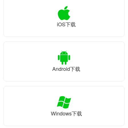
iOS下载
Android下载
Windows下载