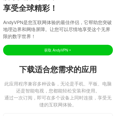
享受全球精彩！
AndyVPN是您互联网体验的最佳伴侣，它帮助您突破
地理边界和网络屏障。让您可以尽情地享受这个无界
限的数字世界！
获取 AndyVPN
下载适合您需求的应用
此应用程序兼容多种设备，无论是手机、平板、电脑
还是智能电视，您都能轻松安装和使用。
通过一次订阅，即可在多个设备上同时连接，享受无
缝的互联网体验。