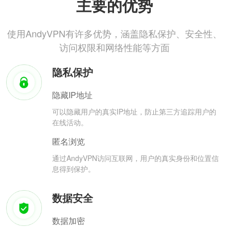
主要的优势
使用AndyVPN有许多优势，涵盖隐私保护、安全性、
访问权限和网络性能等方面
隐私保护
隐藏IP地址
可以隐藏用户的真实IP地址，防止第三方追踪用户的
在线活动。
匿名浏览
通过AndyVPN访问互联网，用户的真实身份和位置信
息得到保护。
数据安全
数据加密