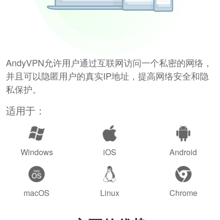
AndyVPN允许用户通过互联网访问一个私密的网络，
并且可以隐匿用户的真实IP地址，提高网络安全和隐
私保护。
适用于：
Windows
iOS
Android
macOS
Linux
Chrome