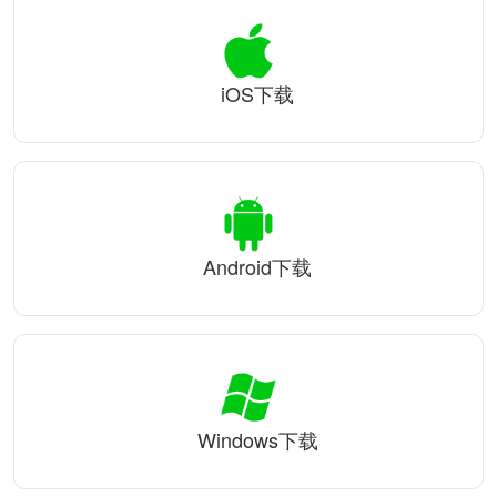
iOS下载
Android下载
Windows下载