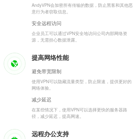
AndyVPN会加密所有传输的数据，防止黑客和其他恶
意行为者窃取信息。
安全远程访问
企业员工可以通过VPN安全地访问公司内部网络资
源，无需担心数据泄露。
提高网络性能
避免带宽限制
使用VPN可以隐藏流量类型，防止限速，提供更好的
网络体验。
减少延迟
在某些情况下，使用VPN可以选择更快的服务器路
径，减少延迟，提高网速。
远程办公支持