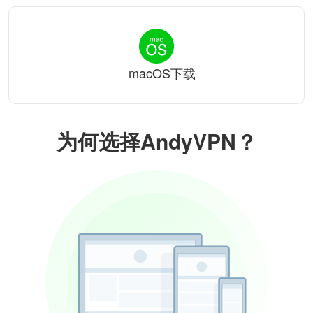
macOS下载
为何选择AndyVPN？