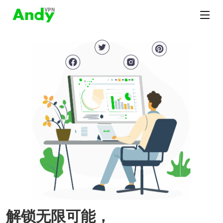
解锁无限可能，