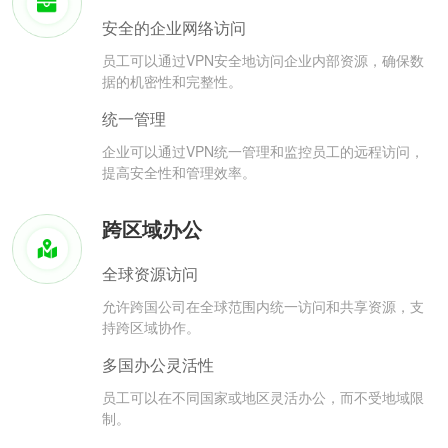
安全的企业网络访问
员工可以通过VPN安全地访问企业内部资源，确保数
据的机密性和完整性。
统一管理
企业可以通过VPN统一管理和监控员工的远程访问，
提高安全性和管理效率。
跨区域办公
全球资源访问
允许跨国公司在全球范围内统一访问和共享资源，支
持跨区域协作。
多国办公灵活性
员工可以在不同国家或地区灵活办公，而不受地域限
制。