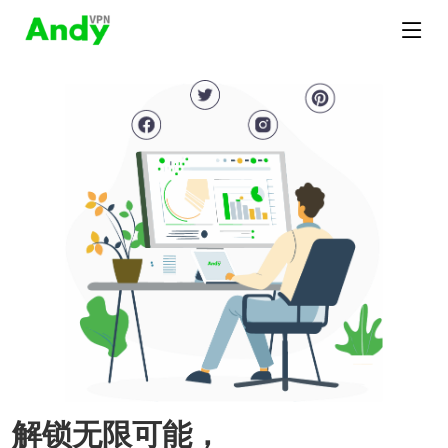
解锁无限可能，