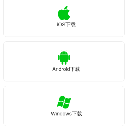
iOS下载
Android下载
Windows下载