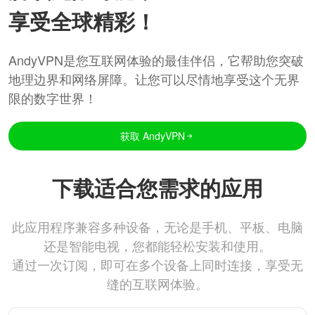
享受全球精彩！
AndyVPN是您互联网体验的最佳伴侣，它帮助您突破
地理边界和网络屏障。让您可以尽情地享受这个无界
限的数字世界！
获取 AndyVPN
下载适合您需求的应用
此应用程序兼容多种设备，无论是手机、平板、电脑
还是智能电视，您都能轻松安装和使用。
通过一次订阅，即可在多个设备上同时连接，享受无
缝的互联网体验。