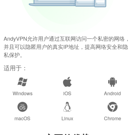
AndyVPN允许用户通过互联网访问一个私密的网络，
并且可以隐匿用户的真实IP地址，提高网络安全和隐
私保护。
适用于：
Windows
iOS
Android
macOS
Linux
Chrome