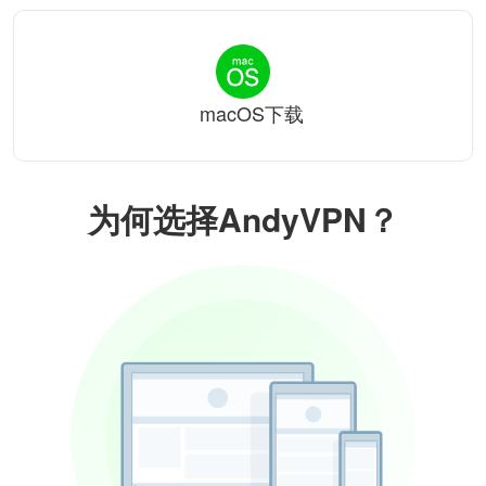
macOS下载
为何选择AndyVPN？