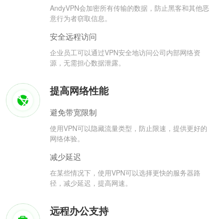
AndyVPN会加密所有传输的数据，防止黑客和其他恶
意行为者窃取信息。
安全远程访问
企业员工可以通过VPN安全地访问公司内部网络资
源，无需担心数据泄露。
提高网络性能
避免带宽限制
使用VPN可以隐藏流量类型，防止限速，提供更好的
网络体验。
减少延迟
在某些情况下，使用VPN可以选择更快的服务器路
径，减少延迟，提高网速。
远程办公支持