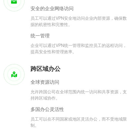
安全的企业网络访问
员工可以通过VPN安全地访问企业内部资源，确保数
据的机密性和完整性。
统一管理
企业可以通过VPN统一管理和监控员工的远程访问，
提高安全性和管理效率。
跨区域办公
全球资源访问
允许跨国公司在全球范围内统一访问和共享资源，支
持跨区域协作。
多国办公灵活性
员工可以在不同国家或地区灵活办公，而不受地域限
制。