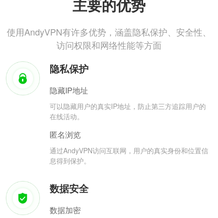
主要的优势
使用AndyVPN有许多优势，涵盖隐私保护、安全性、
访问权限和网络性能等方面
隐私保护
隐藏IP地址
可以隐藏用户的真实IP地址，防止第三方追踪用户的
在线活动。
匿名浏览
通过AndyVPN访问互联网，用户的真实身份和位置信
息得到保护。
数据安全
数据加密