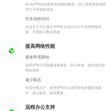
AndyVPN会加密所有传输的数据，防止黑客和其他恶
意行为者窃取信息。
安全远程访问
企业员工可以通过VPN安全地访问公司内部网络资
源，无需担心数据泄露。
提高网络性能
避免带宽限制
使用VPN可以隐藏流量类型，防止限速，提供更好的
网络体验。
减少延迟
在某些情况下，使用VPN可以选择更快的服务器路
径，减少延迟，提高网速。
远程办公支持