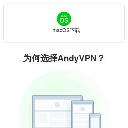
macOS下载
为何选择AndyVPN？