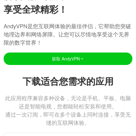
享受全球精彩！
AndyVPN是您互联网体验的最佳伴侣，它帮助您突破
地理边界和网络屏障。让您可以尽情地享受这个无界
限的数字世界！
获取 AndyVPN
下载适合您需求的应用
此应用程序兼容多种设备，无论是手机、平板、电脑
还是智能电视，您都能轻松安装和使用。
通过一次订阅，即可在多个设备上同时连接，享受无
缝的互联网体验。