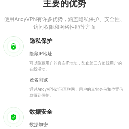
主要的优势
使用AndyVPN有许多优势，涵盖隐私保护、安全性、
访问权限和网络性能等方面
隐私保护
隐藏IP地址
可以隐藏用户的真实IP地址，防止第三方追踪用户的
在线活动。
匿名浏览
通过AndyVPN访问互联网，用户的真实身份和位置信
息得到保护。
数据安全
数据加密