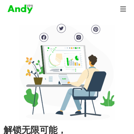
解锁无限可能，