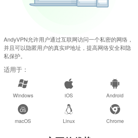
AndyVPN允许用户通过互联网访问一个私密的网络，
并且可以隐匿用户的真实IP地址，提高网络安全和隐
私保护。
适用于：
Windows
iOS
Android
macOS
Linux
Chrome