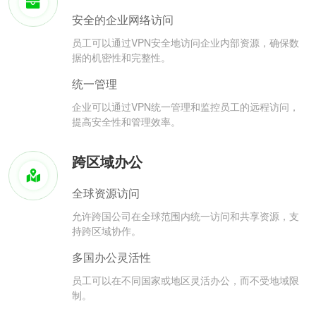
安全的企业网络访问
员工可以通过VPN安全地访问企业内部资源，确保数
据的机密性和完整性。
统一管理
企业可以通过VPN统一管理和监控员工的远程访问，
提高安全性和管理效率。
跨区域办公
全球资源访问
允许跨国公司在全球范围内统一访问和共享资源，支
持跨区域协作。
多国办公灵活性
员工可以在不同国家或地区灵活办公，而不受地域限
制。