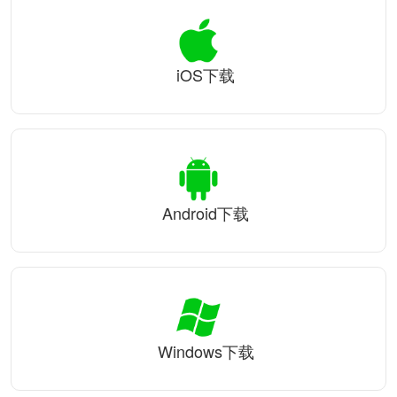
iOS下载
Android下载
Windows下载