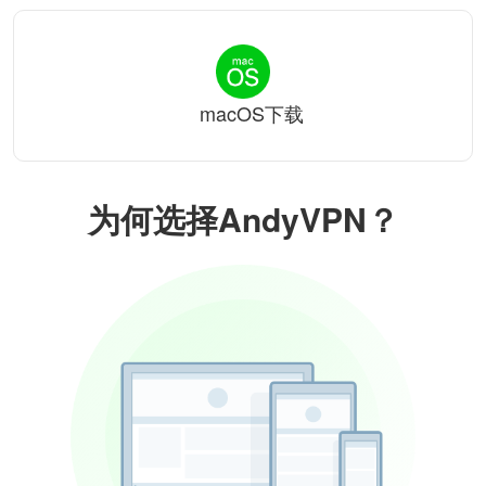
macOS下载
为何选择AndyVPN？