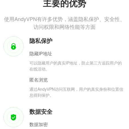
主要的优势
使用AndyVPN有许多优势，涵盖隐私保护、安全性、
访问权限和网络性能等方面
隐私保护
隐藏IP地址
可以隐藏用户的真实IP地址，防止第三方追踪用户的
在线活动。
匿名浏览
通过AndyVPN访问互联网，用户的真实身份和位置信
息得到保护。
数据安全
数据加密