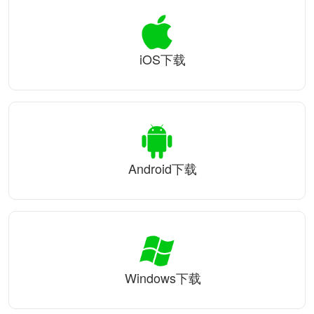
iOS下载
Android下载
Windows下载