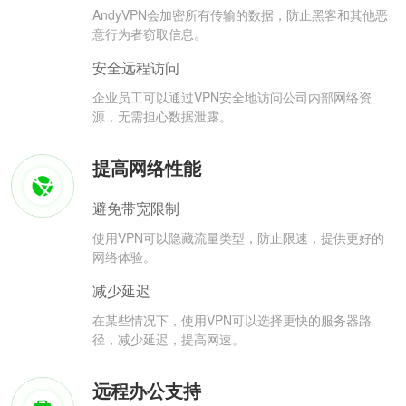
AndyVPN会加密所有传输的数据，防止黑客和其他恶
意行为者窃取信息。
安全远程访问
企业员工可以通过VPN安全地访问公司内部网络资
源，无需担心数据泄露。
提高网络性能
避免带宽限制
使用VPN可以隐藏流量类型，防止限速，提供更好的
网络体验。
减少延迟
在某些情况下，使用VPN可以选择更快的服务器路
径，减少延迟，提高网速。
远程办公支持