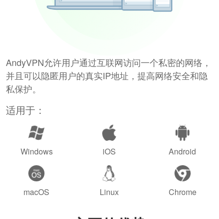
AndyVPN允许用户通过互联网访问一个私密的网络，
并且可以隐匿用户的真实IP地址，提高网络安全和隐
私保护。
适用于：
Windows
iOS
Android
macOS
Linux
Chrome