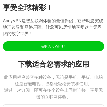
享受全球精彩！
AndyVPN是您互联网体验的最佳伴侣，它帮助您突破
地理边界和网络屏障。让您可以尽情地享受这个无界
限的数字世界！
获取 AndyVPN
下载适合您需求的应用
此应用程序兼容多种设备，无论是手机、平板、电脑
还是智能电视，您都能轻松安装和使用。
通过一次订阅，即可在多个设备上同时连接，享受无
缝的互联网体验。