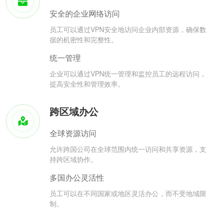
安全的企业网络访问
员工可以通过VPN安全地访问企业内部资源，确保数
据的机密性和完整性。
统一管理
企业可以通过VPN统一管理和监控员工的远程访问，
提高安全性和管理效率。
跨区域办公
全球资源访问
允许跨国公司在全球范围内统一访问和共享资源，支
持跨区域协作。
多国办公灵活性
员工可以在不同国家或地区灵活办公，而不受地域限
制。