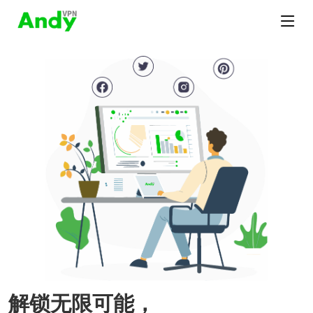
解锁无限可能，